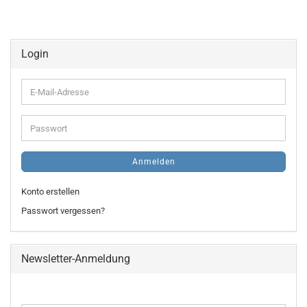
Login
E-
Mail-
Adresse
Passwort
Anmelden
Konto erstellen
Passwort vergessen?
Newsletter-Anmeldung