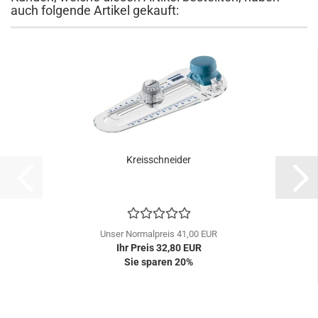
auch folgende Artikel gekauft:
Kreisschneider
Unser Normalpreis 41,00 EUR
Ihr Preis 32,80 EUR
Sie sparen 20%