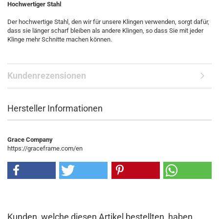
Hochwertiger Stahl
Der hochwertige Stahl, den wir für unsere Klingen verwenden, sorgt dafür,
dass sie länger scharf bleiben als andere Klingen, so dass Sie mit jeder
Klinge mehr Schnitte machen können.
Kundenrezensionen
Hersteller Informationen
Grace Company
https://graceframe.com/en
Kunden, welche diesen Artikel bestellten, haben