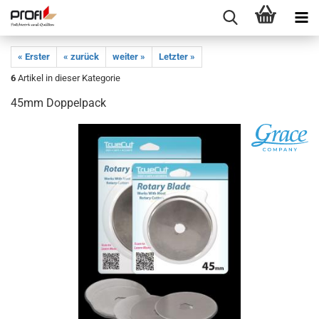
« Erster
« zurück
weiter »
Letzter »
6
Artikel in dieser Kategorie
45mm Doppelpack