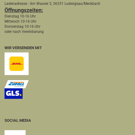
Ladenadresse : Am Wasser 2, 36251 Ludwigsau/Meckbach
Öffnungszeiten:
Dienstag 10-16 Uhr
Mittwoch 10-16 Uhr
Donnerstag 10-16 Uhr
oder nach Vereinbarung
WIR VERSENDEN MIT
SOCIAL MEDIA