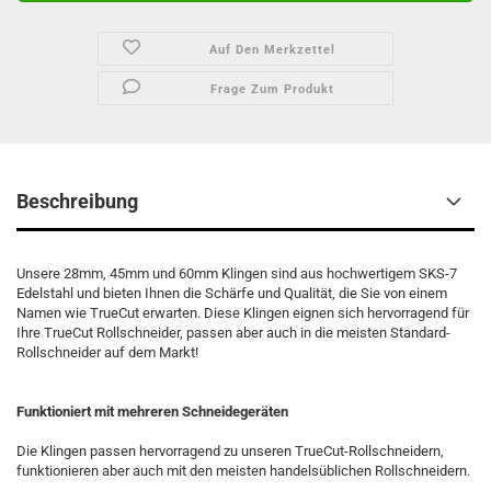
Auf Den Merkzettel
Frage Zum Produkt
Beschreibung
Unsere 28mm, 45mm und 60mm Klingen sind aus hochwertigem SKS-7
Edelstahl und bieten Ihnen die Schärfe und Qualität, die Sie von einem
Namen wie TrueCut erwarten. Diese Klingen eignen sich hervorragend für
Ihre TrueCut Rollschneider, passen aber auch in die meisten Standard-
Rollschneider auf dem Markt!
Funktioniert mit mehreren Schneidegeräten
Die Klingen passen hervorragend zu unseren TrueCut-Rollschneidern,
funktionieren aber auch mit den meisten handelsüblichen Rollschneidern.