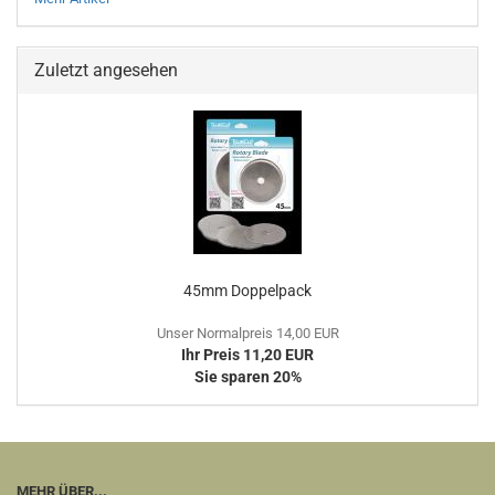
Zuletzt angesehen
45mm Doppelpack
Unser Normalpreis 14,00 EUR
Ihr Preis 11,20 EUR
Sie sparen 20%
MEHR ÜBER...