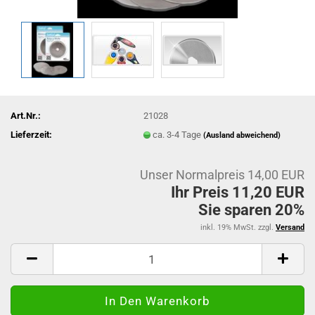
Art.Nr.:
21028
Lieferzeit:
ca. 3-4 Tage
(Ausland abweichend)
Unser Normalpreis 14,00 EUR
Ihr Preis 11,20 EUR
Sie sparen 20%
inkl. 19% MwSt. zzgl.
Versand