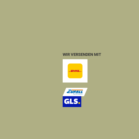
WIR VERSENDEN MIT