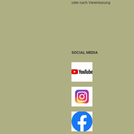
oder nach Vereinbarung
SOCIAL MEDIA