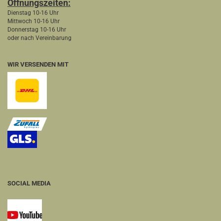
Öffnungszeiten:
Dienstag 10-16 Uhr
Mittwoch 10-16 Uhr
Donnerstag 10-16 Uhr
oder nach Vereinbarung
WIR VERSENDEN MIT
SOCIAL MEDIA