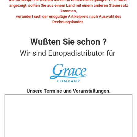
angezeigt, sollten Sie aus einem Land mit einem anderen Steuersatz
kommen,
verändert sich der endgültige Artikelpreis nach Auswahl des
Rechnungslandes.
Wußten Sie schon ?
Wir sind Europadistributor für
Unsere Termine und Veranstaltungen.