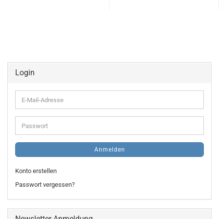
Login
E-
Mail-
Adresse
Passwort
Anmelden
Konto erstellen
Passwort vergessen?
Newsletter-Anmeldung