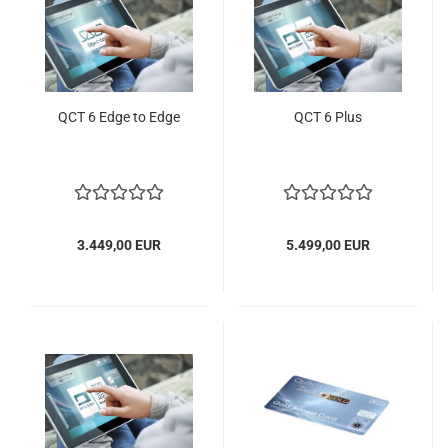
QCT 6 Edge to Edge
QCT 6 Plus
3.449,00 EUR
5.499,00 EUR