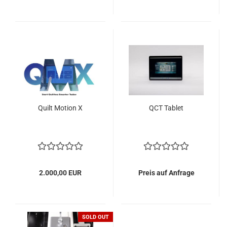
Quilt Motion X
QCT Tablet
2.000,00 EUR
Preis auf Anfrage
SOLD OUT