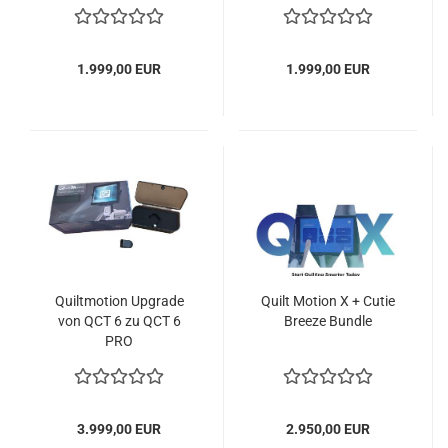
1.999,00 EUR
1.999,00 EUR
Quiltmotion Upgrade
Quilt Motion X + Cutie
von QCT 6 zu QCT 6
Breeze Bundle
PRO
3.999,00 EUR
2.950,00 EUR