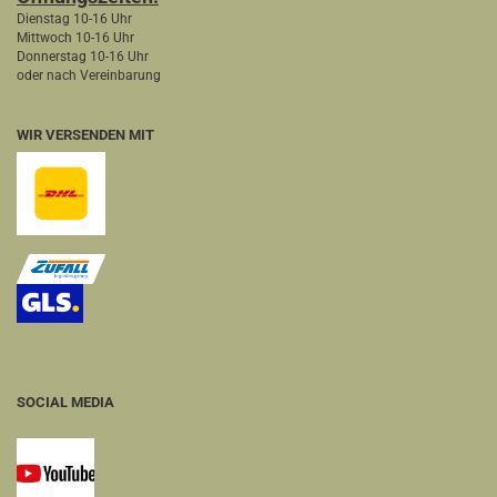
Dienstag 10-16 Uhr
Mittwoch 10-16 Uhr
Donnerstag 10-16 Uhr
oder nach Vereinbarung
WIR VERSENDEN MIT
SOCIAL MEDIA