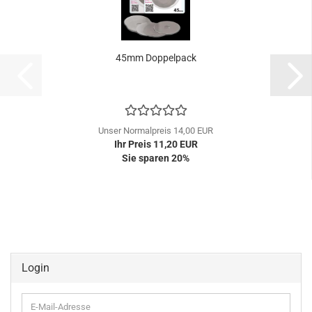
45mm Doppelpack
Unser Normalpreis 14,00 EUR
Ihr Preis 11,20 EUR
Sie sparen 20%
Login
E-