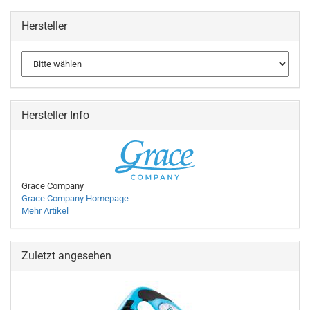
Hersteller
Hersteller Info
Grace Company
Grace Company Homepage
Mehr Artikel
Zuletzt angesehen