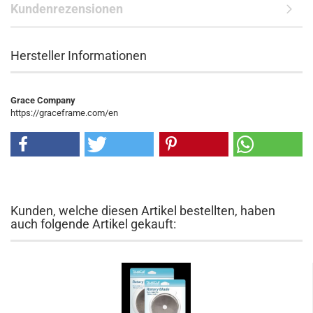
Kundenrezensionen
Hersteller Informationen
Grace Company
https://graceframe.com/en
Kunden, welche diesen Artikel bestellten, haben
auch folgende Artikel gekauft: