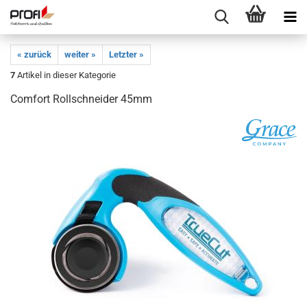
« zurück
weiter »
Letzter »
7
Artikel in dieser Kategorie
Comfort Rollschneider 45mm