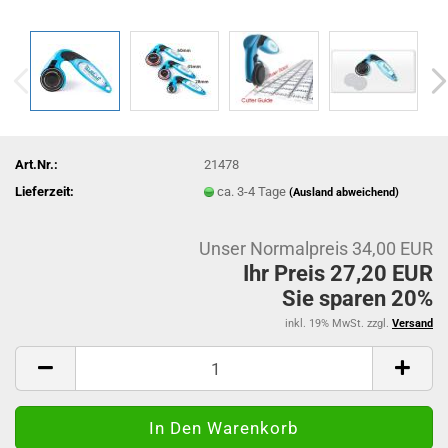
Art.Nr.:
21478
Lieferzeit:
ca. 3-4 Tage
(Ausland abweichend)
Unser Normalpreis 34,00 EUR
Ihr Preis 27,20 EUR
Sie sparen 20%
inkl. 19% MwSt. zzgl.
Versand