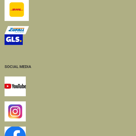
SOCIAL MEDIA