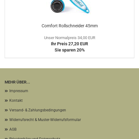
Comfort Rollschneider 45mm
Unser Normalpreis 34,00 EUR
Ihr Preis 27,20 EUR
Sie sparen 20%
MEHR ÜBER...
Impressum
Kontakt
Versand- & Zahlungsbedingungen
Widerrufsrecht & Muster-Widerrufsformular
AGB