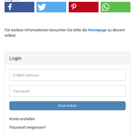
Für weitere Informationen besuchen Sie bitte die
Homepage
zu diesem
Artikel.
Login
E-
Mail-
Adresse
Passwort
Anmelden
Konto erstellen
Passwort vergessen?