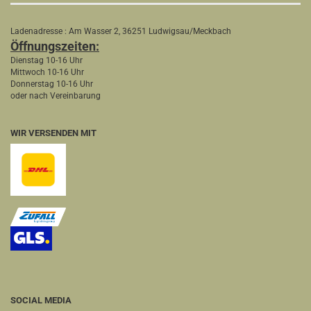
Ladenadresse : Am Wasser 2, 36251 Ludwigsau/Meckbach
Öffnungszeiten:
Dienstag 10-16 Uhr
Mittwoch 10-16 Uhr
Donnerstag 10-16 Uhr
oder nach Vereinbarung
WIR VERSENDEN MIT
SOCIAL MEDIA