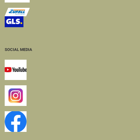
SOCIAL MEDIA