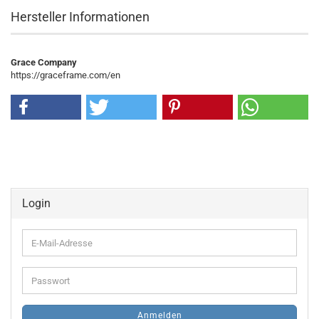
Hersteller Informationen
Grace Company
https://graceframe.com/en
Login
E-
Mail-
Adresse
Passwort
Anmelden