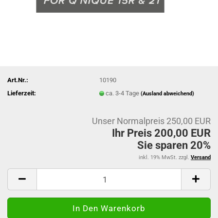
Art.Nr.:
10190
Lieferzeit:
ca. 3-4 Tage
(Ausland abweichend)
Unser Normalpreis 250,00 EUR
Ihr Preis 200,00 EUR
Sie sparen 20%
inkl. 19% MwSt. zzgl.
Versand