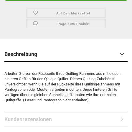
Auf Den Merkzettel
Frage Zum Produkt
Beschreibung
Arbeiten Sie von der Rückseite Ihres Quilting-Rahmens aus mit diesen
hinteren Griffen für den Q'nique Quilter! Dieses Quilting-Zubehör ist
unverzichtbar, wenn Sie auf der Rückseite Ihres Quilting-Rahmens mit
Pantographen oder Mustern arbeiten möchten. Diese hinteren Griffe
verfügen über die gleichen Schnellzugriffstasten wie Ihre normalen
Quiltgriffe. ( Laser und Pantograph nicht enthalten)
Kundenrezensionen