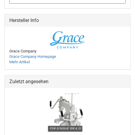
Hersteller Info
Grace Company
Grace Company Homepage
Mehr Artikel
Zuletzt angesehen