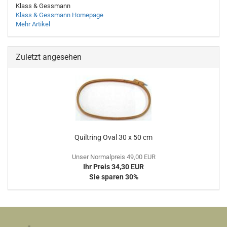
Klass & Gessmann
Klass & Gessmann Homepage
Mehr Artikel
Zuletzt angesehen
Quiltring Oval 30 x 50 cm
Unser Normalpreis 49,00 EUR
Ihr Preis 34,30 EUR
Sie sparen 30%