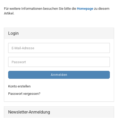
Für weitere Informationen besuchen Sie bitte die
Homepage
zu diesem
Artikel.
Login
E-
Mail-
Adresse
Passwort
Anmelden
Konto erstellen
Passwort vergessen?
Newsletter-Anmeldung