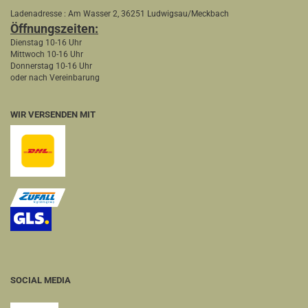
Ladenadresse : Am Wasser 2, 36251 Ludwigsau/Meckbach
Öffnungszeiten:
Dienstag 10-16 Uhr
Mittwoch 10-16 Uhr
Donnerstag 10-16 Uhr
oder nach Vereinbarung
WIR VERSENDEN MIT
SOCIAL MEDIA