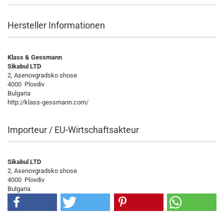
Hersteller Informationen
Klass & Gessmann
Sikabul LTD
2, Asenovgradsko shose
4000 Plovdiv
Bulgaria
http://klass-gessmann.com/
Importeur / EU-Wirtschaftsakteur
Sikabul LTD
2, Asenovgradsko shose
4000 Plovdiv
Bulgaria