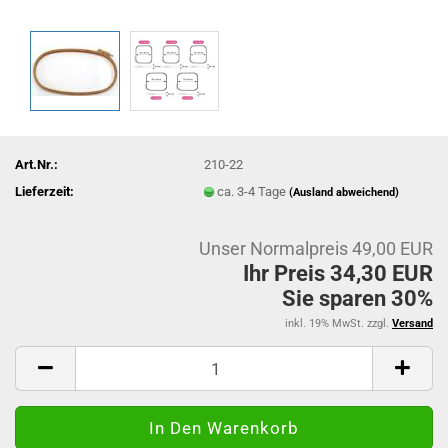
Art.Nr.:
210-22
Lieferzeit:
ca. 3-4 Tage
(Ausland abweichend)
Unser Normalpreis 49,00 EUR
Ihr Preis 34,30 EUR
Sie sparen 30%
inkl. 19% MwSt. zzgl.
Versand