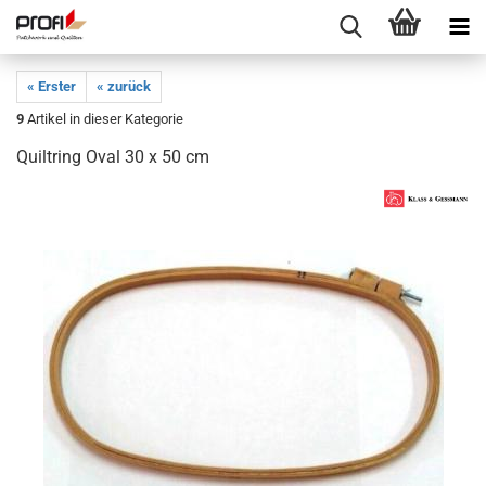
« Erster
« zurück
9
Artikel in dieser Kategorie
Quiltring Oval 30 x 50 cm