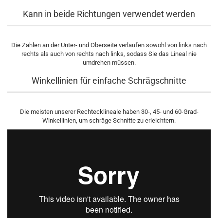
Kann in beide Richtungen verwendet werden
Die Zahlen an der Unter- und Oberseite verlaufen sowohl von links nach
rechts als auch von rechts nach links, sodass Sie das Lineal nie
umdrehen müssen.
Winkellinien für einfache Schrägschnitte
Die meisten unserer Rechtecklineale haben 30-, 45- und 60-Grad-
Winkellinien, um schräge Schnitte zu erleichtern.