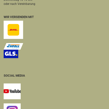
oder nach Vereinbarung
WIR VERSENDEN MIT
SOCIAL MEDIA