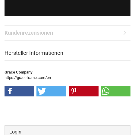
Kundenrezensionen
Hersteller Informationen
Grace Company
https://graceframe.com/en
Login