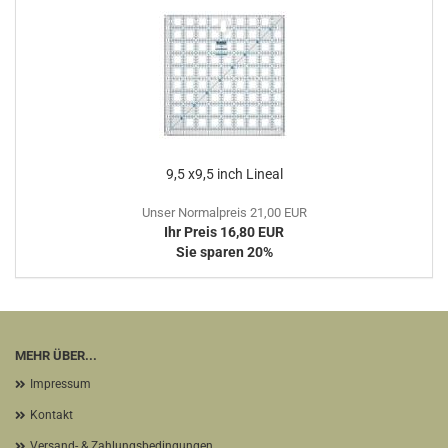
9,5 x9,5 inch Lineal
Unser Normalpreis 21,00 EUR
Ihr Preis 16,80 EUR
Sie sparen 20%
MEHR ÜBER...
Impressum
Kontakt
Versand- & Zahlungsbedingungen