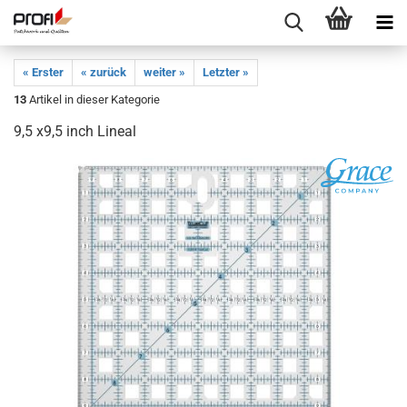
« Erster
« zurück
weiter »
Letzter »
13
Artikel in dieser Kategorie
9,5 x9,5 inch Lineal