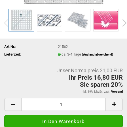
Art.Nr.:
21562
Lieferzeit:
ca. 3-4 Tage
(Ausland abweichend)
Unser Normalpreis 21,00 EUR
Ihr Preis 16,80 EUR
Sie sparen 20%
inkl. 19% MwSt. zzgl.
Versand