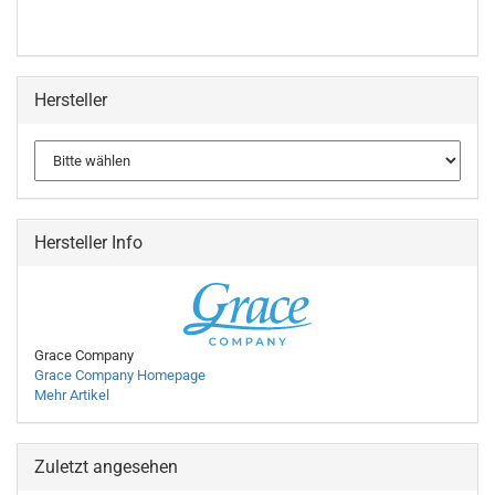
Hersteller
Hersteller Info
Grace Company
Grace Company Homepage
Mehr Artikel
Zuletzt angesehen