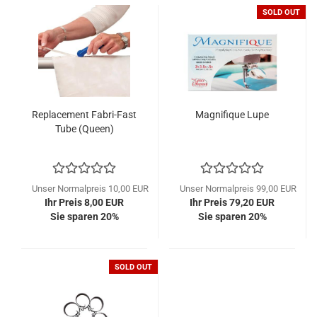
SOLD OUT
Replacement Fabri-Fast
Magnifique Lupe
Tube (Queen)
Unser Normalpreis 10,00 EUR
Unser Normalpreis 99,00 EUR
Ihr Preis 8,00 EUR
Ihr Preis 79,20 EUR
Sie sparen 20%
Sie sparen 20%
SOLD OUT