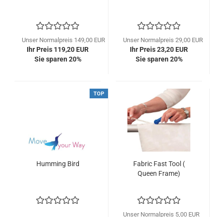
Unser Normalpreis 149,00 EUR
Unser Normalpreis 29,00 EUR
Ihr Preis 119,20 EUR
Ihr Preis 23,20 EUR
Sie sparen 20%
Sie sparen 20%
TOP
Humming Bird
Fabric Fast Tool (
Queen Frame)
Unser Normalpreis 5,00 EUR