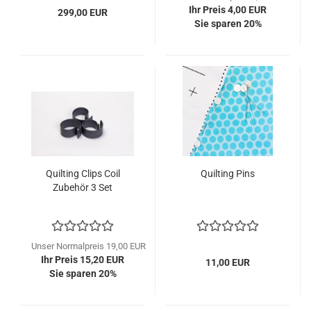
Ihr Preis 4,00 EUR
299,00 EUR
Sie sparen 20%
Quilting Clips Coil
Quilting Pins
Zubehör 3 Set
Unser Normalpreis 19,00 EUR
Ihr Preis 15,20 EUR
11,00 EUR
Sie sparen 20%