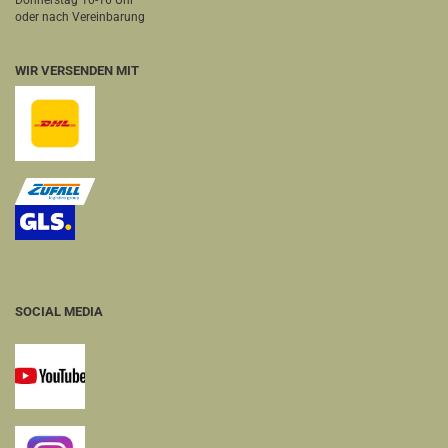
Donnerstag 10-16 Uhr
oder nach Vereinbarung
WIR VERSENDEN MIT
SOCIAL MEDIA