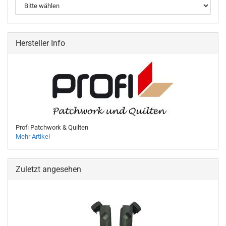
Hersteller Info
Profi Patchwork & Quilten
Mehr Artikel
Zuletzt angesehen