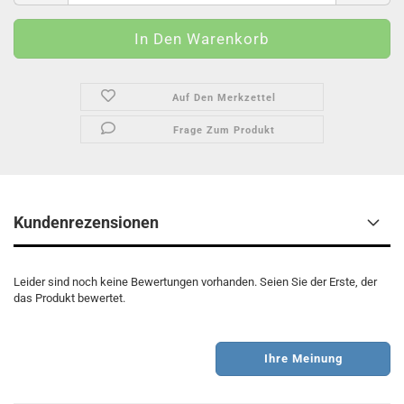
Auf Den Merkzettel
Frage Zum Produkt
Kundenrezensionen
Leider sind noch keine Bewertungen vorhanden. Seien Sie der Erste, der
das Produkt bewertet.
Ihre Meinung