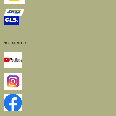
SOCIAL MEDIA