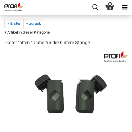
« Erster
« zurück
7
Artikel in dieser Kategorie
Halter "alten " Cutie für die hintere Stange