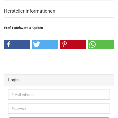
Hersteller Informationen
Profi Patchwork & Quilten
Login
E-
Mail-
Adresse
Passwort