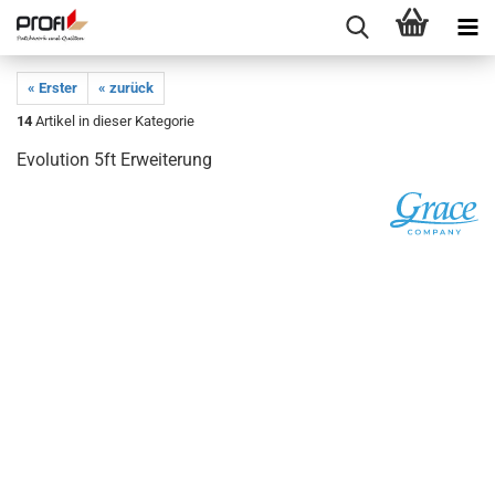
« Erster
« zurück
14
Artikel in dieser Kategorie
Evolution 5ft Erweiterung