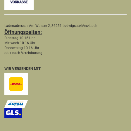
Ladenadresse : Am Wasser 2, 36251 Ludwigsau/Meckbach
Öffnungszeiten:
Dienstag 10-16 Uhr
Mittwoch 10-16 Uhr
Donnerstag 10-16 Uhr
oder nach Vereinbarung
WIR VERSENDEN MIT