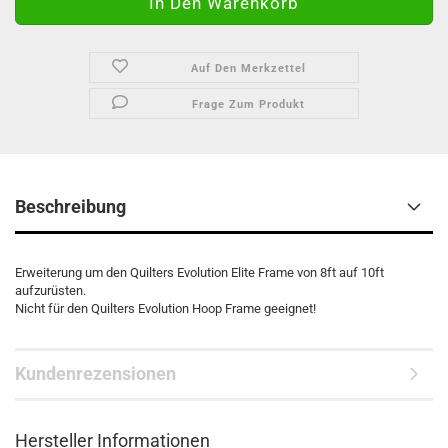
Auf Den Merkzettel
Frage Zum Produkt
Beschreibung
Erweiterung um den Quilters Evolution Elite Frame von 8ft auf 10ft
aufzurüsten.
Nicht für den Quilters Evolution Hoop Frame geeignet!
Kundenrezensionen
Hersteller Informationen