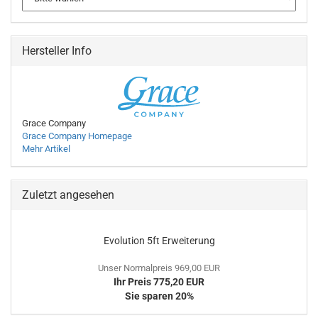
Hersteller Info
Grace Company
Grace Company Homepage
Mehr Artikel
Zuletzt angesehen
Evolution 5ft Erweiterung
Unser Normalpreis 969,00 EUR
Ihr Preis 775,20 EUR
Sie sparen 20%