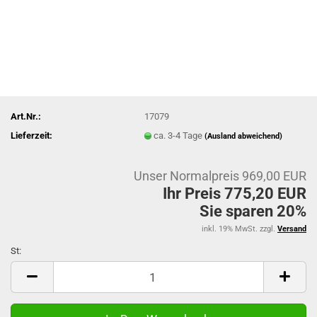
Art.Nr.:
17079
Lieferzeit:
ca. 3-4 Tage
(Ausland abweichend)
Unser Normalpreis 969,00 EUR
Ihr Preis 775,20 EUR
Sie sparen 20%
inkl. 19% MwSt. zzgl.
Versand
St:
St