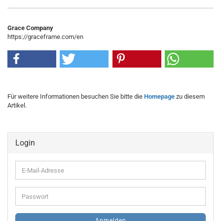
Grace Company
https://graceframe.com/en
Für weitere Informationen besuchen Sie bitte die
Homepage
zu diesem
Artikel.
Login
E-
Mail-
Adresse
Passwort
Anmelden