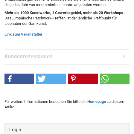
die jedes Jahr von renommierten Lehrern angeboten werden.
Mehr als 1000 Kunstwerke, 1 Gewerbegebiet, mehr als 20 Workshops
:
DasEuropäische Patchwork-Treffen ist der jährliche Treffpunkt für
Liebhaber der Garnkunst.
Link zum Veranstalter
Kundenrezensionen
Für weitere Informationen besuchen Sie bitte die
Homepage
zu diesem
Artikel.
Login