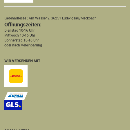
Ladenadresse : Am Wasser 2, 36251 Ludwigsau/Meckbach
Öffnungszeiten:
Dienstag 10-16 Uhr
Mittwoch 10-16 Uhr
Donnerstag 10-16 Uhr
oder nach Vereinbarung
WIR VERSENDEN MIT