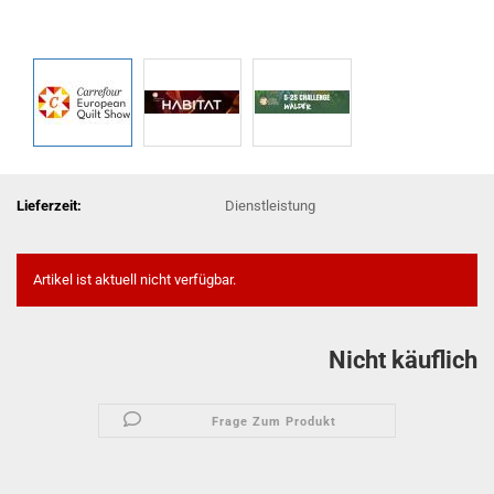
Lieferzeit:
Dienstleistung
Artikel ist aktuell nicht verfügbar.
Nicht käuflich
Frage Zum Produkt