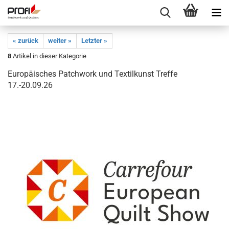
« zurück
weiter »
Letzter »
8
Artikel in dieser Kategorie
Europäisches Patchwork und Textilkunst Treffe
17.-20.09.26