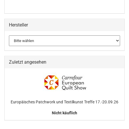
Hersteller
Zuletzt angesehen
Europäisches Patchwork und Textilkunst Treffe 17.-20.09.26
Nicht käuflich